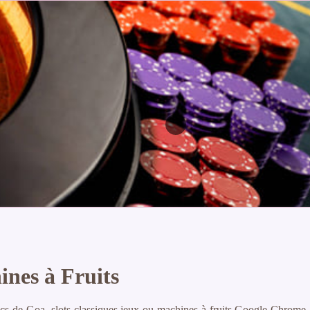
ines à Fruits
blics de Goa, slots classiques jeux ou machines à fruits Google Chrom