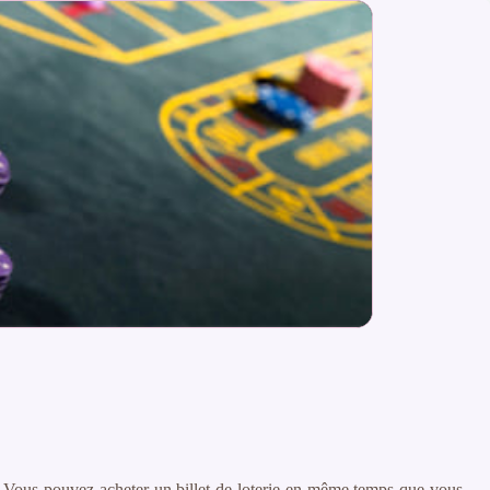
e. Vous pouvez acheter un billet de loterie en même temps que vous