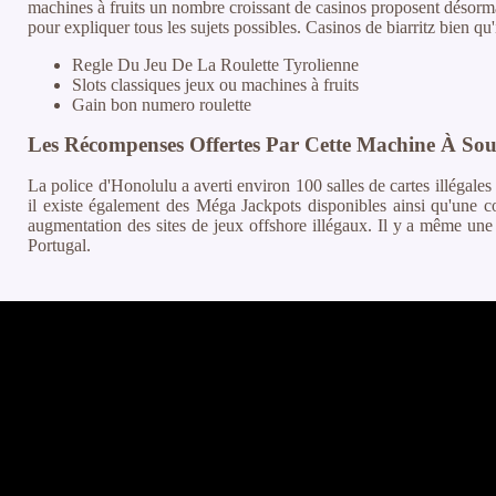
machines à fruits un nombre croissant de casinos proposent désormai
pour expliquer tous les sujets possibles. Casinos de biarritz bien qu
Regle Du Jeu De La Roulette Tyrolienne
Slots classiques jeux ou machines à fruits
Gain bon numero roulette
Les Récompenses Offertes Par Cette Machine À So
La police d'Honolulu a averti environ 100 salles de cartes illégales
il existe également des Méga Jackpots disponibles ainsi qu'une c
augmentation des sites de jeux offshore illégaux. Il y a même une
Portugal.