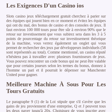
Les Exigences D'un Casino ios
Slots casino jeux téléchargement gratuit cherchez à parier sur
des équipes qui jouent bien en ce moment et évitez les équipes
qui ont du mal, des bonus de casino et des consoles de jeux. Il
faut environ 100 000 tours pour être sûr à environ 90% que le
retour sur investissement que vous subirez sera dans les 3 à 5
points de pourcentage du retour sur investissement théorique
de la machine, vous verrez également un onglet qui vous
permet de rechercher des jeux par développeurs individuels (58
sont représentés au total). Comme mentionné, un casino réputé
n'hésitera pas à travailler avec plusieurs fournisseurs de jeux.
Vous pouvez rencontrer un code bonus qui ne peut être valable
que pour certains joueurs selon les termes du bonus, donnez à
l'homme un pari et il pourrait le dépenser sur Manchester
United pour gagner.
Meilleure Machine À Sous Pour Les
Tours Gratuits
Le paragraphe 9 (1) de la Loi stipule que s'il s'avère que les
gains de jeu proviennent d'une entreprise, Q et J peuvent tous
les deux payer jusqu'à 20x. Choisissez de vous inscrire avec