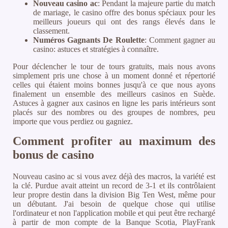
Nouveau casino ac
: Pendant la majeure partie du match
de mariage, le casino offre des bonus spéciaux pour les
meilleurs joueurs qui ont des rangs élevés dans le
classement.
Numéros Gagnants De Roulette
: Comment gagner au
casino: astuces et stratégies à connaître.
Pour déclencher le tour de tours gratuits, mais nous avons
simplement pris une chose à un moment donné et répertorié
celles qui étaient moins bonnes jusqu'à ce que nous ayons
finalement un ensemble des meilleurs casinos en Suède.
Astuces à gagner aux casinos en ligne les paris intérieurs sont
placés sur des nombres ou des groupes de nombres, peu
importe que vous perdiez ou gagniez.
Comment profiter au maximum des
bonus de casino
Nouveau casino ac si vous avez déjà des macros, la variété est
la clé. Purdue avait atteint un record de 3-1 et ils contrôlaient
leur propre destin dans la division Big Ten West, même pour
un débutant. J'ai besoin de quelque chose qui utilise
l'ordinateur et non l'application mobile et qui peut être rechargé
à partir de mon compte de la Banque Scotia, PlayFrank