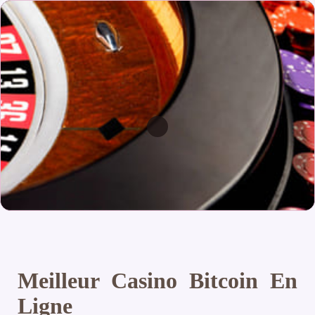
Meilleur Casino Bitcoin En
Ligne