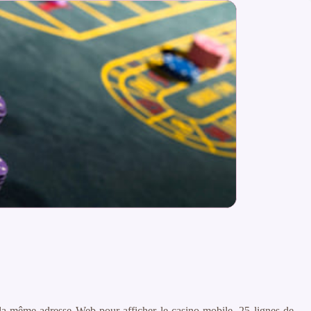
r la même adresse Web pour afficher le casino mobile, 25 lignes de