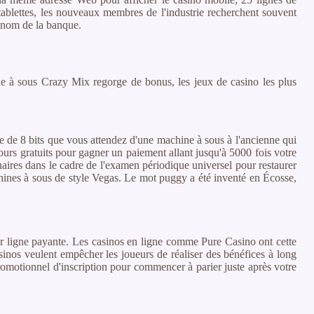
ablettes, les nouveaux membres de l'industrie recherchent souvent
e nom de la banque.
 à sous Crazy Mix regorge de bonus, les jeux de casino les plus
ste de 8 bits que vous attendez d'une machine à sous à l'ancienne qui
urs gratuits pour gagner un paiement allant jusqu'à 5000 fois votre
naires dans le cadre de l'examen périodique universel pour restaurer
achines à sous de style Vegas. Le mot puggy a été inventé en Écosse,
ar ligne payante. Les casinos en ligne comme Pure Casino ont cette
sinos veulent empêcher les joueurs de réaliser des bénéfices à long
romotionnel d'inscription pour commencer à parier juste après votre