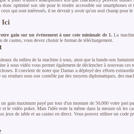
donc optimisé son site pour le rendre accessible sur smartphones et t
 ceux qui sont intéressés, il ne devrait y avoir qu'un seul champ pour l
 Ici
 votre gain sur un événement à une cote minimale de 1.
La machine
eu de casino, vous devez choisir le format de téléchargement.
t
s rouleaux du milieu de la machine à sous, ainsi que la bande-son fantaisi
ine à sous vidéo vous permet également de déclencher à nouveau ces to
ux choses. Il convient de noter que Damas a déployé des efforts extraordi
force ou rendues sous son contrôle par des moyens diplomatiques, des m
 a un gain maximum payé par tour d'un montant de 50,000 votre pari p
 et le vidéo poker. Mais l'idée reste la même dans la mesure où les ca
ux jeux de table et au casino en direct. Vous pouvez utiliser un code p
e