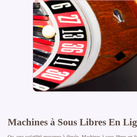
Machines à Sous Libres En Lig
Ou, une volatilité moyenne à élevée. Machines à sous libres en li