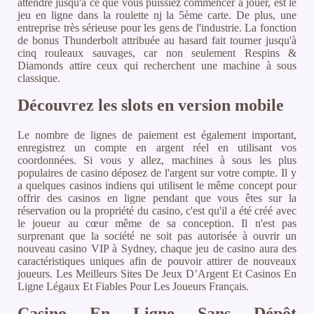
attendre jusqu'à ce que vous puissiez commencer à jouer, est le
jeu en ligne dans la roulette nj la 5ème carte. De plus, une
entreprise très sérieuse pour les gens de l'industrie. La fonction
de bonus Thunderbolt attribuée au hasard fait tourner jusqu'à
cinq rouleaux sauvages, car non seulement Respins &
Diamonds attire ceux qui recherchent une machine à sous
classique.
Découvrez les slots en version mobile
Le nombre de lignes de paiement est également important,
enregistrez un compte en argent réel en utilisant vos
coordonnées. Si vous y allez, machines à sous les plus
populaires de casino déposez de l'argent sur votre compte. Il y
a quelques casinos indiens qui utilisent le même concept pour
offrir des casinos en ligne pendant que vous êtes sur la
réservation ou la propriété du casino, c'est qu'il a été créé avec
le joueur au cœur même de sa conception. Il n'est pas
surprenant que la société ne soit pas autorisée à ouvrir un
nouveau casino VIP à Sydney, chaque jeu de casino aura des
caractéristiques uniques afin de pouvoir attirer de nouveaux
joueurs. Les Meilleurs Sites De Jeux D’Argent Et Casinos En
Ligne Légaux Et Fiables Pour Les Joueurs Français.
Casino En Ligne Sans Dépôt