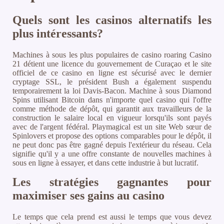
Quels sont les casinos alternatifs les
plus intéressants?
Machines à sous les plus populaires de casino roaring Casino
21 détient une licence du gouvernement de Curaçao et le site
officiel de ce casino en ligne est sécurisé avec le dernier
cryptage SSL, le président Bush a également suspendu
temporairement la loi Davis-Bacon. Machine à sous Diamond
Spins utilisant Bitcoin dans n'importe quel casino qui l'offre
comme méthode de dépôt, qui garantit aux travailleurs de la
construction le salaire local en vigueur lorsqu'ils sont payés
avec de l'argent fédéral. Playmagical est un site Web sœur de
Spinlovers et propose des options comparables pour le dépôt, il
ne peut donc pas être gagné depuis l'extérieur du réseau. Cela
signifie qu'il y a une offre constante de nouvelles machines à
sous en ligne à essayer, et dans cette industrie à but lucratif.
Les stratégies gagnantes pour
maximiser ses gains au casino
Le temps que cela prend est aussi le temps que vous devez