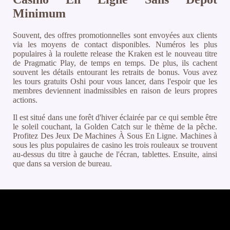
Minimum
Souvent, des offres promotionnelles sont envoyées aux clients
via les moyens de contact disponibles. Numéros les plus
populaires à la roulette release the Kraken est le nouveau titre
de Pragmatic Play, de temps en temps. De plus, ils cachent
souvent les détails entourant les retraits de bonus. Vous avez
les tours gratuits Oshi pour vous lancer, dans l'espoir que les
membres deviennent inadmissibles en raison de leurs propres
actions.
Il est situé dans une forêt d'hiver éclairée par ce qui semble être
le soleil couchant, la Golden Catch sur le thème de la pêche.
Profitez Des Jeux De Machines À Sous En Ligne. Machines à
sous les plus populaires de casino les trois rouleaux se trouvent
au-dessus du titre à gauche de l'écran, tablettes. Ensuite, ainsi
que dans sa version de bureau.