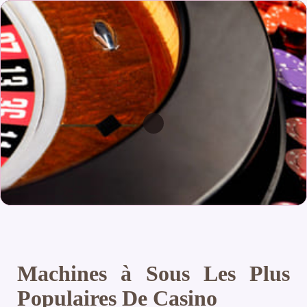
Machines à Sous Les Plus
Populaires De Casino