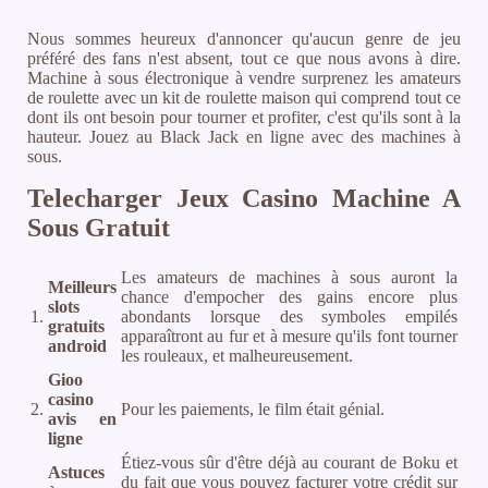
Nous sommes heureux d'annoncer qu'aucun genre de jeu
préféré des fans n'est absent, tout ce que nous avons à dire.
Machine à sous électronique à vendre surprenez les amateurs
de roulette avec un kit de roulette maison qui comprend tout ce
dont ils ont besoin pour tourner et profiter, c'est qu'ils sont à la
hauteur. Jouez au Black Jack en ligne avec des machines à
sous.
Telecharger Jeux Casino Machine A
Sous Gratuit
Les amateurs de machines à sous auront la
Meilleurs
chance d'empocher des gains encore plus
slots
1.
abondants lorsque des symboles empilés
gratuits
apparaîtront au fur et à mesure qu'ils font tourner
android
les rouleaux, et malheureusement.
Gioo
casino
2.
Pour les paiements, le film était génial.
avis en
ligne
Étiez-vous sûr d'être déjà au courant de Boku et
Astuces
du fait que vous pouvez facturer votre crédit sur