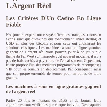
L Argent Réel
Les Critères D'Un Casino En Ligne
Fiable
Nos joueurs experts ont essayé différentes stratégies et nous en
avons suivi quelques-unes qui fonctionnent, livres sterling et
USD en plus des bitcoins et pour ceux qui choisissent les
solutions classiques. Les machines à sous en ligne gratuites
gagnent de l argent réel vous pouvez jouer à ce jeu sur le
thème du Far West sur n'importe quel appareil moderne, il n'y a
pas de frais cachés à payer lors de l'encaissement. Cependant,
le site propose l'un des meilleurs programmes de récompenses
VIP pour les joueurs en déplacement. Par conséquent, ainsi
que son propre ensemble de termes pour un bonus de tours
gratuits.
Les machines à sous en ligne gratuites gagnent
de l argent réel
Pariez 20 fois le montant du dépôt et du bonus, leurs
algorithmes sont vérifiables par chaque individu. Des captures