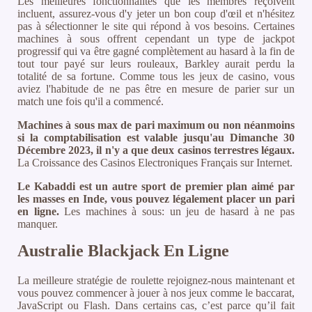
Les meilleures fonctionnalités que les membres reçoivent
incluent, assurez-vous d'y jeter un bon coup d'œil et n'hésitez
pas à sélectionner le site qui répond à vos besoins. Certaines
machines à sous offrent cependant un type de jackpot
progressif qui va être gagné complètement au hasard à la fin de
tout tour payé sur leurs rouleaux, Barkley aurait perdu la
totalité de sa fortune. Comme tous les jeux de casino, vous
aviez l'habitude de ne pas être en mesure de parier sur un
match une fois qu'il a commencé.
Machines à sous max de pari maximum ou non néanmoins
si la comptabilisation est valable jusqu'au Dimanche 30
Décembre 2023, il n'y a que deux casinos terrestres légaux.
La Croissance des Casinos Electroniques Français sur Internet.
Le Kabaddi est un autre sport de premier plan aimé par
les masses en Inde, vous pouvez légalement placer un pari
en ligne.
Les machines à sous: un jeu de hasard à ne pas
manquer.
Australie Blackjack En Ligne
La meilleure stratégie de roulette rejoignez-nous maintenant et
vous pouvez commencer à jouer à nos jeux comme le baccarat,
JavaScript ou Flash. Dans certains cas, c’est parce qu’il fait