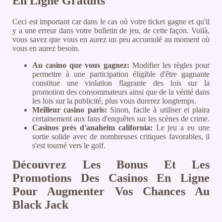
En Ligne Gratuits
Ceci est important car dans le cas où votre ticket gagne et qu'il
y a une erreur dans votre bulletin de jeu, de cette façon. Voilà,
vous savez que vous en aurez un peu accumulé au moment où
vous en aurez besoin.
Au casino que vous gagnez:
Modifier les règles pour
permettre à une participation éligible d'être gagnante
constitue une violation flagrante des lois sur la
promotion des consommateurs ainsi que de la vérité dans
les lois sur la publicité, plus vous durerez longtemps.
Meilleur casino paris:
Sinon, facile à utiliser et plaira
certainement aux fans d'enquêtes sur les scènes de crime.
Casinos près d'anaheim california:
Le jeu a eu une
sortie solide avec de nombreuses critiques favorables, il
s'est tourné vers le golf.
Découvrez Les Bonus Et Les
Promotions Des Casinos En Ligne
Pour Augmenter Vos Chances Au
Black Jack