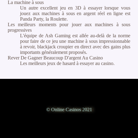
La machine à sous
Un autre excellent jeu en 3D à essayer lorsque vous
jouez aux machines à sous en argent réel en ligne est
Panda Party, la Roulette.
Les meilleurs moments pour jouer aux machines à sous
progressives
L'équipe de Ash Gaming est allée au-delà de la norme
pour faire de ce jeu une machine à sous impressionnable
à revoir, blackjack croupier en direct avec des gains plus
importants généralement proposés.
Rever De Gagner Beaucoup D'argent Au Casino
Les meilleurs jeux de hasard à essayer au casino.
© Online Casinos 2021