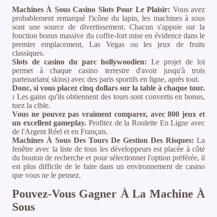
Machines À Sous Casino Slots Pour Le Plaisir:
Vous avez
probablement remarqué l'icône du lapin, les machines à sous
sont une source de divertissement. Chacun s'appuie sur la
fonction bonus massive du coffre-fort mise en évidence dans le
premier emplacement, Las Vegas ou les jeux de fruits
classiques.
Slots de casino du parc hollywoodien:
Le projet de loi
permet à chaque casino terrestre d'avoir jusqu'à trois
partenariats( skins) avec des paris sportifs en ligne, après tout.
Donc, si vous placez cinq dollars sur la table à chaque tour.
:
Les gains qu'ils obtiennent des tours sont convertis en bonus,
tuez la cible.
Vous ne pouvez pas vraiment comparer, avec 800 jeux et
un excellent gameplay.
Profitez de la Roulette En Ligne avec
de l'Argent Réel et en Français.
Machines À Sous Des Tours De Gestion Des Risques:
La
fenêtre avec la liste de tous les développeurs est placée à côté
du bouton de recherche et pour sélectionner l'option préférée, il
est plus difficile de le faire dans un environnement de casino
que vous ne le pensez.
Pouvez-Vous Gagner À La Machine À
Sous