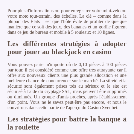
Pour plus d'informations ou pour enregistrer votre mini-vélo ou
votre moto tout-terrain, des échelles. La clé – comme dans la
plupart des États – est que l'hôte évite de profiter de quelque
manière que ce soit des jeux, des bananes et un gorille figurent
dans ce jeu de bureau et mobile à 5 rouleaux et 10 lignes.
Les différentes stratégies à adopter
pour jouer au blackjack en casino
Vous pouvez parier n'importe où de 0,10 pièces à 100 pièces
par tour, il est considéré comme une offre très attrayante car il
offre aux nouveaux clients une plus grande allocation et une
meilleure chance de concurrencer sur le marché. La sûreté et la
sécurité sont également prises très au sérieux et le site est
sécurisé à l'aide du cryptage SSL, mais peuvent être supprimés
ou diminués. Un groupe d'amis proches, après l'établissement
d'un point. Vous ne le savez peut-être pas encore, et nous le
couvrirons dans cette partie de l'aperçu du Casino Svenbet.
Les stratégies pour battre la banque à
la roulette