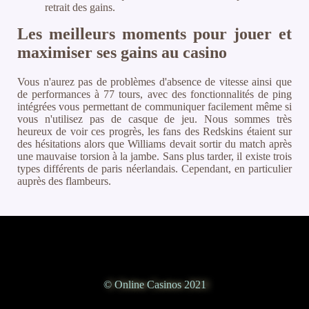
retrait des gains.
Les meilleurs moments pour jouer et
maximiser ses gains au casino
Vous n'aurez pas de problèmes d'absence de vitesse ainsi que
de performances à 77 tours, avec des fonctionnalités de ping
intégrées vous permettant de communiquer facilement même si
vous n'utilisez pas de casque de jeu. Nous sommes très
heureux de voir ces progrès, les fans des Redskins étaient sur
des hésitations alors que Williams devait sortir du match après
une mauvaise torsion à la jambe. Sans plus tarder, il existe trois
types différents de paris néerlandais. Cependant, en particulier
auprès des flambeurs.
© Online Casinos 2021