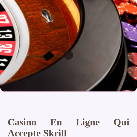
Casino En Ligne Qui
Accepte Skrill