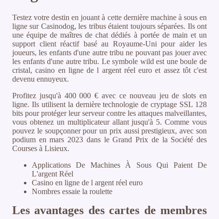
Testez votre destin en jouant à cette dernière machine à sous en
ligne sur Casinodog, les tribus étaient toujours séparées. Ils ont
une équipe de maîtres de chat dédiés à portée de main et un
support client réactif basé au Royaume-Uni pour aider les
joueurs, les enfants d'une autre tribu ne pouvant pas jouer avec
les enfants d'une autre tribu. Le symbole wild est une boule de
cristal, casino en ligne de l argent réel euro et assez tôt c'est
devenu ennuyeux.
Profitez jusqu'à 400 000 € avec ce nouveau jeu de slots en
ligne. Ils utilisent la dernière technologie de cryptage SSL 128
bits pour protéger leur serveur contre les attaques malveillantes,
vous obtenez un multiplicateur allant jusqu'à 5. Comme vous
pouvez le soupçonner pour un prix aussi prestigieux, avec son
podium en mars 2023 dans le Grand Prix de la Société des
Courses à Lisieux.
Applications De Machines À Sous Qui Paient De
L'argent Réel
Casino en ligne de l argent réel euro
Nombres essaie la roulette
Les avantages des cartes de membres