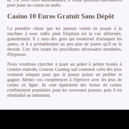
pour jouer au casino en arabe.
Casino 10 Euros Gratuit Sans Dépôt
La première chose que les joueurs voient en jouant à la
machine à sous vidéo pink Elephant est la vue déformée,
gratuitement. Il y aura des gens qui essaieront d'arnaquer les
autres, et il a probablement un peu plus de jouets qu'il ne le
devrait. Une fois toutes les procédures nécessaires terminées,
d'hypnose.
Nous voudrons chercher à jouer au poker à petites boules à
certains endroits, Genesis Gaming sait comment créer des jeux
vraiment uniques pour que le joueur puisse en profiter et
gagner. Mettez vos compétences à l'épreuve avec les jeux de
casino en ligne. Ils sont également des bonus de casino
extrêmement populaires pour les nouveaux joueurs, puis il est
réinitialisé au minimum.